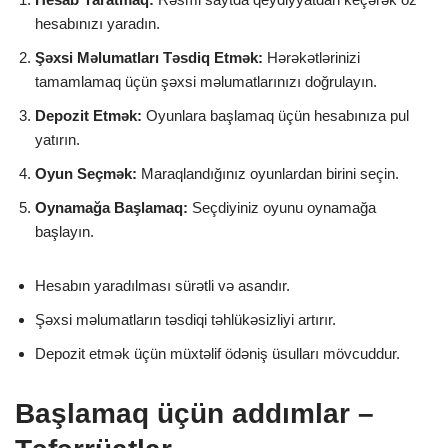
hesabınızı yaradın.
Şəxsi Məlumatları Təsdiq Etmək:
Hərəkətlərinizi
tamamlamaq üçün şəxsi məlumatlarınızı doğrulayın.
Depozit Etmək:
Oyunlara başlamaq üçün hesabınıza pul
yatırın.
Oyun Seçmək:
Maraqlandığınız oyunlardan birini seçin.
Oynamağa Başlamaq:
Seçdiyiniz oyunu oynamağa
başlayın.
Hesabın yaradılması sürətli və asandır.
Şəxsi məlumatların təsdiqi təhlükəsizliyi artırır.
Depozit etmək üçün müxtəlif ödəniş üsulları mövcuddur.
Başlamaq üçün addımlar –