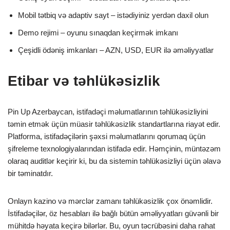
Mobil tətbiq və adaptiv sayt – istədiyiniz yerdən daxil olun
Demo rejimi – oyunu sınaqdan keçirmək imkanı
Çeşidli ödəniş imkanları – AZN, USD, EUR ilə əməliyyatlar
Etibar və təhlükəsizlik
Pin Up Azerbaycan, istifadəçi məlumatlarının təhlükəsizliyini
təmin etmək üçün müasir təhlükəsizlik standartlarına riayət edir.
Platforma, istifadəçilərin şəxsi məlumatlarını qorumaq üçün
şifreleme texnologiyalarından istifadə edir. Həmçinin, müntəzəm
olaraq auditlər keçirir ki, bu da sistemin təhlükəsizliyi üçün əlavə
bir təminatdır.
Onlayn kazino və mərclər zamanı təhlükəsizlik çox önəmlidir.
İstifadəçilər, öz hesabları ilə bağlı bütün əməliyyatları güvənli bir
mühitdə həyata keçirə bilərlər. Bu, oyun təcrübəsini daha rahat