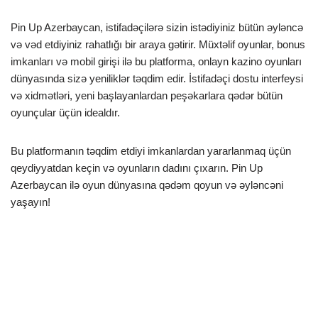
Pin Up Azerbaycan, istifadəçilərə sizin istədiyiniz bütün əyləncə
və vəd etdiyiniz rahatlığı bir araya gətirir. Müxtəlif oyunlar, bonus
imkanları və mobil girişi ilə bu platforma, onlayn kazino oyunları
dünyasında sizə yeniliklər təqdim edir. İstifadəçi dostu interfeysi
və xidmətləri, yeni başlayanlardan peşəkarlara qədər bütün
oyunçular üçün idealdır.
Bu platformanın təqdim etdiyi imkanlardan yararlanmaq üçün
qeydiyyatdan keçin və oyunların dadını çıxarın. Pin Up
Azerbaycan ilə oyun dünyasına qədəm qoyun və əyləncəni
yaşayın!