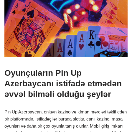
Oyunçuların Pin Up
Azerbaycanı istifadə etmədən
əvvəl bilməli olduğu şeylər
Pin Up Azerbaycan, onlayn kazino və idman mərcləri təklif edən
bir platformadır. İstifadəçilər burada slotlar, canlı kazino, masa
oyunları və daha bir çox oyunla tanış olurlar. Mobil giriş imkanı