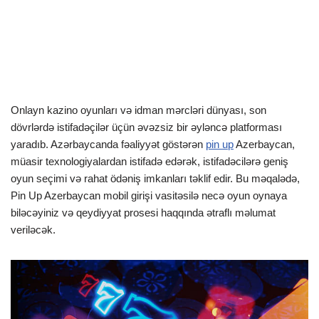
Onlayn kazino oyunları və idman mərcləri dünyası, son
dövrlərdə istifadəçilər üçün əvəzsiz bir əyləncə platforması
yaradıb. Azərbaycanda fəaliyyət göstərən
pin up
Azerbaycan,
müasir texnologiyalardan istifadə edərək, istifadəcilərə geniş
oyun seçimi və rahat ödəniş imkanları təklif edir. Bu məqalədə,
Pin Up Azerbaycan mobil girişi vasitəsilə necə oyun oynaya
biləcəyiniz və qeydiyyat prosesi haqqında ətraflı məlumat
veriləcək.