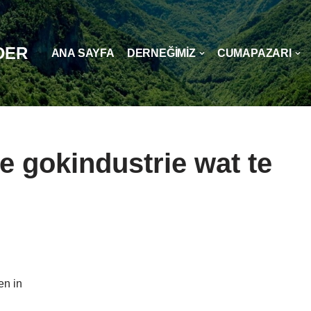
DER
ANA SAYFA
DERNEĞİMİZ
CUMAPAZARI
e gokindustrie wat te
en in