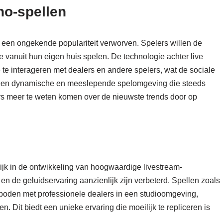
no-spellen
n een ongekende populariteit verworven. Spelers willen de
e vanuit hun eigen huis spelen. De technologie achter live
e te interageren met dealers en andere spelers, wat de sociale
or een dynamische en meeslepende spelomgeving die steeds
s meer te weten komen over de nieuwste trends door op
ijk in de ontwikkeling van hoogwaardige livestream-
 en de geluidservaring aanzienlijk zijn verbeterd. Spellen zoals
eboden met professionele dealers in een studioomgeving,
. Dit biedt een unieke ervaring die moeilijk te repliceren is