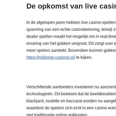
De opkomst van live casi
In de afgelopen jaren hebben live casino-spelle
spanning van een echte casinobeleving, terwijl z
dealer spellen maakt het mogelijk om in real-tim
ervaring van het gokken vergroot. Dit zorgt vo
meer spelers aantrekt. Bovendien kunnen gokker
https://millioner-casinos.nl/
te kijken.
Verschillende aanbieders investeren nu aanzienl
technologieën. Dit betekent dat de beeldkwaliteit
blackjack, roulette en baccarat worden nu aang
waardoor de spelers zich echt in een casino wanen
met traditionele online gokkasten.