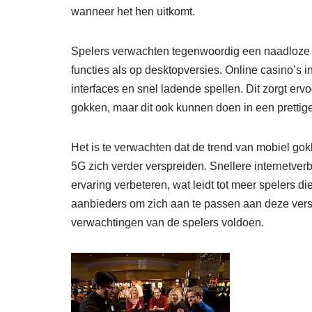
wanneer het hen uitkomt.
Spelers verwachten tegenwoordig een naadloze e
functies als op desktopversies. Online casino’s 
interfaces en snel ladende spellen. Dit zorgt erv
gokken, maar dit ook kunnen doen in een prettige
Het is te verwachten dat de trend van mobiel gok
5G zich verder verspreiden. Snellere internetve
ervaring verbeteren, wat leidt tot meer spelers di
aanbieders om zich aan te passen aan deze vers
verwachtingen van de spelers voldoen.