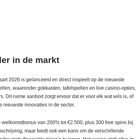
ler in de markt
aart 2026 is gelanceerd en direct inspeelt op de nieuwste
ellen, waaronder gokkasten, tafelspellen en live casino-opties,
. Dit ruime aanbod zorgt ervoor dat er voor elk wat wils is, of
e nieuwste innovaties in de sector.
 welkomstbonus van 200% tot €2.500, plus 300 free spins bij
 inschrijving, maar biedt ook een kans om de verschillende