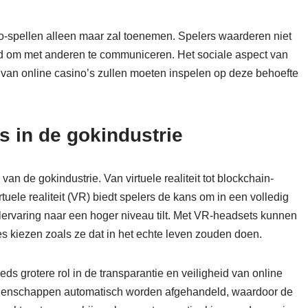
no-spellen alleen maar zal toenemen. Spelers waarderen niet
eid om met anderen te communiceren. Het sociale aspect van
 van online casino’s zullen moeten inspelen op deze behoefte
s in de gokindustrie
van de gokindustrie. Van virtuele realiteit tot blockchain-
tuele realiteit (VR) biedt spelers de kans om in een volledig
lervaring naar een hoger niveau tilt. Met VR-headsets kunnen
s kiezen zoals ze dat in het echte leven zouden doen.
ds grotere rol in de transparantie en veiligheid van online
denschappen automatisch worden afgehandeld, waardoor de