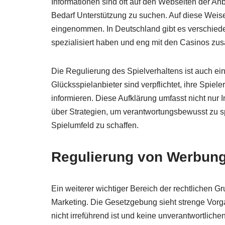
Informationen sind oft auf den Webseiten der Anbi
Bedarf Unterstützung zu suchen. Auf diese Weise
eingenommen. In Deutschland gibt es verschieden
spezialisiert haben und eng mit den Casinos z
Die Regulierung des Spielverhaltens ist auch ein
Glücksspielanbieter sind verpflichtet, ihre Spie
informieren. Diese Aufklärung umfasst nicht nur 
über Strategien, um verantwortungsbewusst zu spi
Spielumfeld zu schaffen.
Regulierung von Werbung
Ein weiterer wichtiger Bereich der rechtlichen 
Marketing. Die Gesetzgebung sieht strenge Vorg
nicht irreführend ist und keine unverantwortlichen