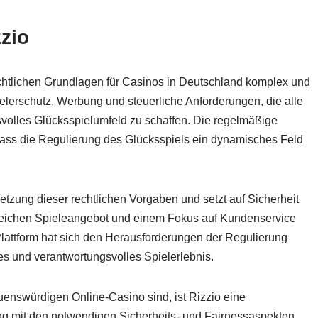
zzio
chtlichen Grundlagen für Casinos in Deutschland komplex und
ielerschutz, Werbung und steuerliche Anforderungen, die alle
svolles Glücksspielumfeld zu schaffen. Die regelmäßige
dass die Regulierung des Glücksspiels ein dynamisches Feld
etzung dieser rechtlichen Vorgaben und setzt auf Sicherheit
greichen Spieleangebot und einem Fokus auf Kundenservice
Plattform hat sich den Herausforderungen der Regulierung
eres und verantwortungsvolles Spielerlebnis.
uenswürdigen Online-Casino sind, ist Rizzio eine
g mit den notwendigen Sicherheits- und Fairnessaspekten,