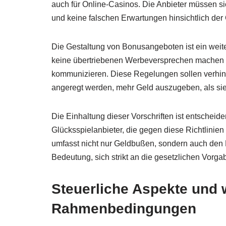
auch für Online-Casinos. Die Anbieter müssen si
und keine falschen Erwartungen hinsichtlich de
Die Gestaltung von Bonusangeboten ist ein weiter
keine übertriebenen Werbeversprechen machen u
kommunizieren. Diese Regelungen sollen verhinde
angeregt werden, mehr Geld auszugeben, als sie 
Die Einhaltung dieser Vorschriften ist entscheide
Glücksspielanbieter, die gegen diese Richtlinie
umfasst nicht nur Geldbußen, sondern auch den E
Bedeutung, sich strikt an die gesetzlichen Vorga
Steuerliche Aspekte und w
Rahmenbedingungen