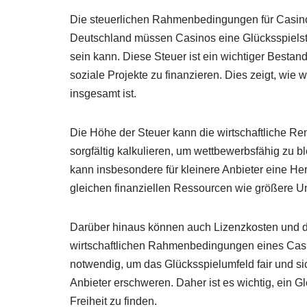
Die steuerlichen Rahmenbedingungen für Casinos
Deutschland müssen Casinos eine Glücksspielste
sein kann. Diese Steuer ist ein wichtiger Bestan
soziale Projekte zu finanzieren. Dies zeigt, wie 
insgesamt ist.
Die Höhe der Steuer kann die wirtschaftliche Re
sorgfältig kalkulieren, um wettbewerbsfähig zu b
kann insbesondere für kleinere Anbieter eine Her
gleichen finanziellen Ressourcen wie größere 
Darüber hinaus können auch Lizenzkosten und di
wirtschaftlichen Rahmenbedingungen eines Casi
notwendig, um das Glücksspielumfeld fair und sic
Anbieter erschweren. Daher ist es wichtig, ein G
Freiheit zu finden.