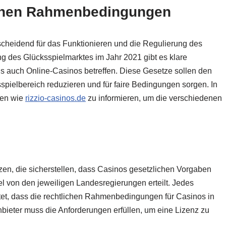
lichen Rahmenbedingungen
scheidend für das Funktionieren und die Regulierung des
g des Glücksspielmarktes im Jahr 2021 gibt es klare
als auch Online-Casinos betreffen. Diese Gesetze sollen den
sspielbereich reduzieren und für faire Bedingungen sorgen. In
rmen wie
rizzio-casinos.de
zu informieren, um die verschiedenen
nzen, die sicherstellen, dass Casinos gesetzlichen Vorgaben
l von den jeweiligen Landesregierungen erteilt. Jedes
t, dass die rechtlichen Rahmenbedingungen für Casinos in
bieter muss die Anforderungen erfüllen, um eine Lizenz zu