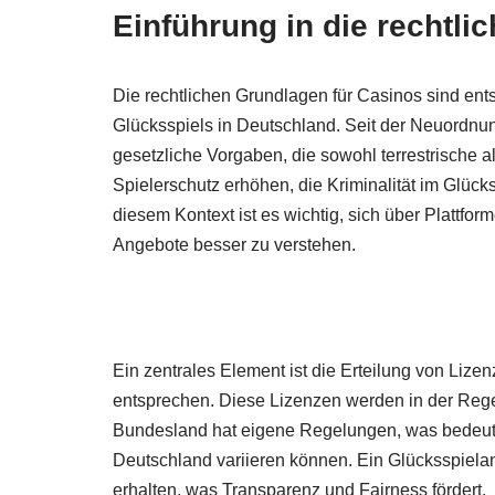
Einführung in die recht
Die rechtlichen Grundlagen für Casinos sind ent
Glücksspiels in Deutschland. Seit der Neuordnun
gesetzliche Vorgaben, die sowohl terrestrische 
Spielerschutz erhöhen, die Kriminalität im Glück
diesem Kontext ist es wichtig, sich über Plattfo
Angebote besser zu verstehen.
Ein zentrales Element ist die Erteilung von Lize
entsprechen. Diese Lizenzen werden in der Rege
Bundesland hat eigene Regelungen, was bedeute
Deutschland variieren können. Ein Glücksspielan
erhalten, was Transparenz und Fairness fördert.