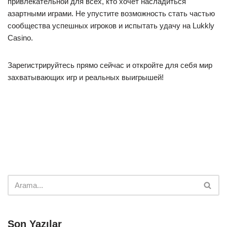
привлекательной для всех, кто хочет насладиться
азартными играми. Не упустите возможность стать частью
сообщества успешных игроков и испытать удачу на Lukkly
Casino.
Зарегистрируйтесь прямо сейчас и откройте для себя мир
захватывающих игр и реальных выигрышей!
Son Yazılar