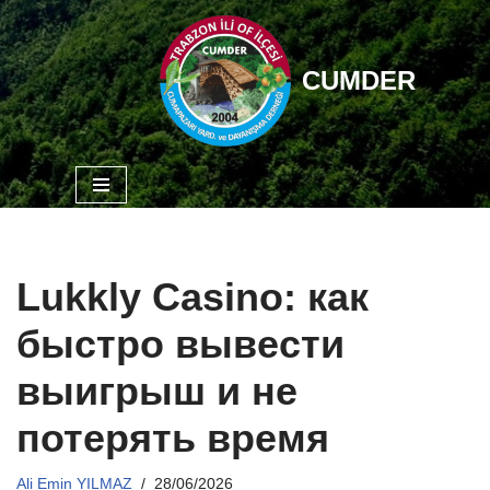
İçeriğe
CUMDER
geç
Lukkly Casino: как
быстро вывести
выигрыш и не
потерять время
Ali Emin YILMAZ
28/06/2026