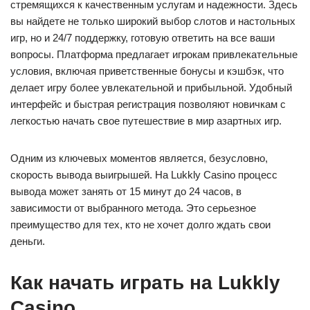
стремящихся к качественным услугам и надежности. Здесь
вы найдете не только широкий выбор слотов и настольных
игр, но и 24/7 поддержку, готовую ответить на все ваши
вопросы. Платформа предлагает игрокам привлекательные
условия, включая приветственные бонусы и кэшбэк, что
делает игру более увлекательной и прибыльной. Удобный
интерфейс и быстрая регистрация позволяют новичкам с
легкостью начать свое путешествие в мир азартных игр.
Одним из ключевых моментов является, безусловно,
скорость вывода выигрышей. На Lukkly Casino процесс
вывода может занять от 15 минут до 24 часов, в
зависимости от выбранного метода. Это серьезное
преимущество для тех, кто не хочет долго ждать свои
деньги.
Как начать играть на Lukkly
Casino