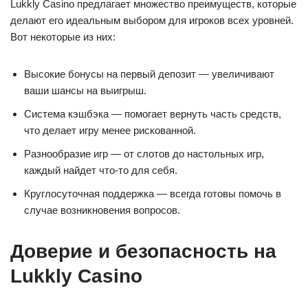
Lukkly Casino предлагает множество преимуществ, которые
делают его идеальным выбором для игроков всех уровней.
Вот некоторые из них:
Высокие бонусы на первый депозит — увеличивают
ваши шансы на выигрыш.
Система кэшбэка — помогает вернуть часть средств,
что делает игру менее рискованной.
Разнообразие игр — от слотов до настольных игр,
каждый найдет что-то для себя.
Круглосуточная поддержка — всегда готовы помочь в
случае возникновения вопросов.
Доверие и безопасность на
Lukkly Casino