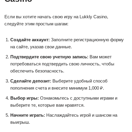
Если вы хотите начать свою игру на Lukkly Casino,
следуйте этим простым шагам:
Создайте аккаунт:
Заполните регистрационную форму
на сайте, указав свои данные.
Подтвердите свою учетную запись:
Вам может
потребоваться подтвердить свою личность, чтобы
обеспечить безопасность.
Сделайте депозит:
Выберите удобный способ
пополнения счета и внесите минимум 1,000 ₽.
Выбор игры:
Ознакомьтесь с доступными играми и
выберите те, которые вам нравятся.
Начните играть:
Наслаждайтесь игрой и шансом на
выигрыш.