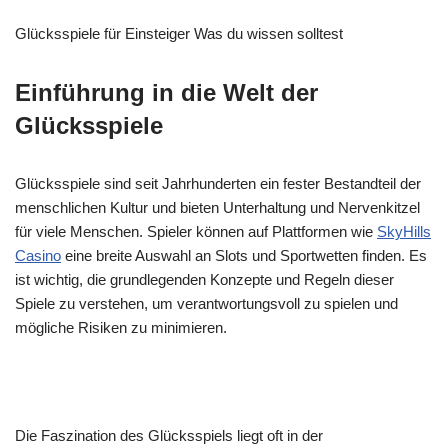
Glücksspiele für Einsteiger Was du wissen solltest
Einführung in die Welt der
Glücksspiele
Glücksspiele sind seit Jahrhunderten ein fester Bestandteil der
menschlichen Kultur und bieten Unterhaltung und Nervenkitzel
für viele Menschen. Spieler können auf Plattformen wie
SkyHills
Casino
eine breite Auswahl an Slots und Sportwetten finden. Es
ist wichtig, die grundlegenden Konzepte und Regeln dieser
Spiele zu verstehen, um verantwortungsvoll zu spielen und
mögliche Risiken zu minimieren.
Die Faszination des Glücksspiels liegt oft in der