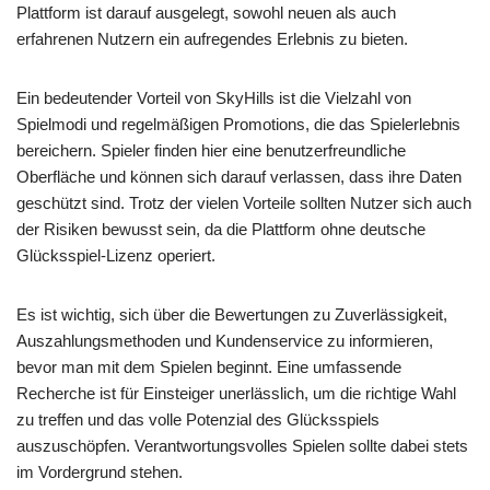
Plattform ist darauf ausgelegt, sowohl neuen als auch
erfahrenen Nutzern ein aufregendes Erlebnis zu bieten.
Ein bedeutender Vorteil von SkyHills ist die Vielzahl von
Spielmodi und regelmäßigen Promotions, die das Spielerlebnis
bereichern. Spieler finden hier eine benutzerfreundliche
Oberfläche und können sich darauf verlassen, dass ihre Daten
geschützt sind. Trotz der vielen Vorteile sollten Nutzer sich auch
der Risiken bewusst sein, da die Plattform ohne deutsche
Glücksspiel-Lizenz operiert.
Es ist wichtig, sich über die Bewertungen zu Zuverlässigkeit,
Auszahlungsmethoden und Kundenservice zu informieren,
bevor man mit dem Spielen beginnt. Eine umfassende
Recherche ist für Einsteiger unerlässlich, um die richtige Wahl
zu treffen und das volle Potenzial des Glücksspiels
auszuschöpfen. Verantwortungsvolles Spielen sollte dabei stets
im Vordergrund stehen.