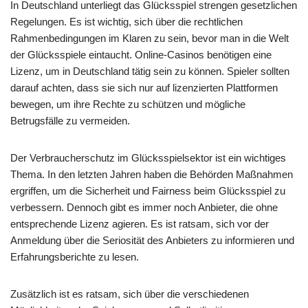
In Deutschland unterliegt das Glücksspiel strengen gesetzlichen
Regelungen. Es ist wichtig, sich über die rechtlichen
Rahmenbedingungen im Klaren zu sein, bevor man in die Welt
der Glücksspiele eintaucht. Online-Casinos benötigen eine
Lizenz, um in Deutschland tätig sein zu können. Spieler sollten
darauf achten, dass sie sich nur auf lizenzierten Plattformen
bewegen, um ihre Rechte zu schützen und mögliche
Betrugsfälle zu vermeiden.
Der Verbraucherschutz im Glücksspielsektor ist ein wichtiges
Thema. In den letzten Jahren haben die Behörden Maßnahmen
ergriffen, um die Sicherheit und Fairness beim Glücksspiel zu
verbessern. Dennoch gibt es immer noch Anbieter, die ohne
entsprechende Lizenz agieren. Es ist ratsam, sich vor der
Anmeldung über die Seriosität des Anbieters zu informieren und
Erfahrungsberichte zu lesen.
Zusätzlich ist es ratsam, sich über die verschiedenen