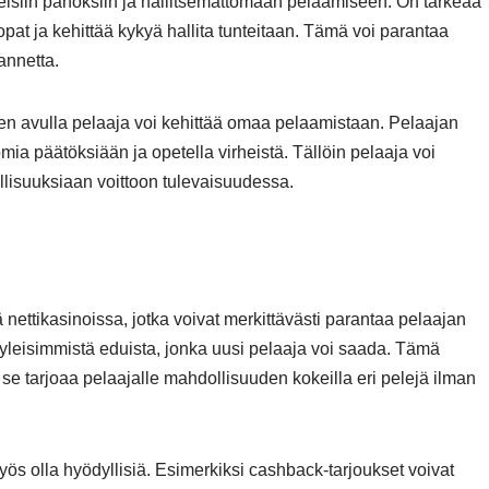
yneisiin panoksiin ja hallitsemattomaan pelaamiseen. On tärkeää
t ja kehittää kykyä hallita tunteitaan. Tämä voi parantaa
annetta.
oiden avulla pelaaja voi kehittää omaa pelaamistaan. Pelaajan
mia päätöksiään ja opetella virheistä. Tällöin pelaaja voi
llisuuksiaan voittoon tulevaisuudessa.
 nettikasinoissa, jotka voivat merkittävästi parantaa pelaajan
 yleisimmistä eduista, jonka uusi pelaaja voi saada. Tämä
ja se tarjoaa pelaajalle mahdollisuuden kokeilla eri pelejä ilman
 myös olla hyödyllisiä. Esimerkiksi cashback-tarjoukset voivat