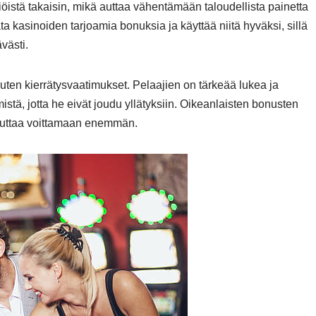
istä takaisin, mikä auttaa vähentämään taloudellista painetta
 kasinoiden tarjoamia bonuksia ja käyttää niitä hyväksi, sillä
västi.
kuten kierrätysvaatimukset. Pelaajien on tärkeää lukea ja
, jotta he eivät joudu yllätyksiin. Oikeanlaisten bonusten
a auttaa voittamaan enemmän.