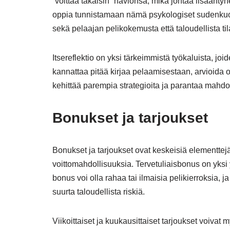
“voittaa takaisin” häviönsä, mikä johtaa lisäänt
oppia tunnistamaan nämä psykologiset sudenkuopa
sekä pelaajan pelikokemusta että taloudellista til
Itsereflektio on yksi tärkeimmistä työkaluista, j
kannattaa pitää kirjaa pelaamisestaan, arvioida o
kehittää parempia strategioita ja parantaa mahdo
Bonukset ja tarjoukset
Bonukset ja tarjoukset ovat keskeisiä elementtejä
voittomahdollisuuksia. Tervetuliaisbonus on yksi
bonus voi olla rahaa tai ilmaisia pelikierroksia, 
suurta taloudellista riskiä.
Viikoittaiset ja kuukausittaiset tarjoukset voivat