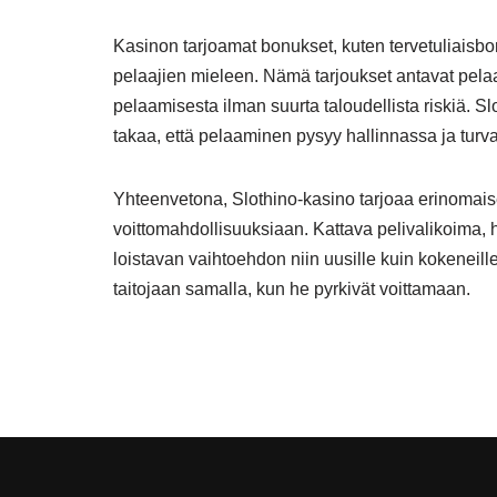
Kasinon tarjoamat bonukset, kuten tervetuliaisbonu
pelaajien mieleen. Nämä tarjoukset antavat pelaa
pelaamisesta ilman suurta taloudellista riskiä. 
takaa, että pelaaminen pysyy hallinnassa ja turvall
Yhteenvetona, Slothino-kasino tarjoaa erinomaise
voittomahdollisuuksiaan. Kattava pelivalikoima, h
loistavan vaihtoehdon niin uusille kuin kokeneille
taitojaan samalla, kun he pyrkivät voittamaan.