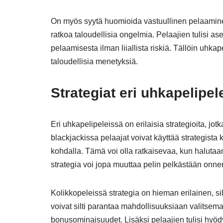
On myös syytä huomioida vastuullinen pelaaminen.
ratkoa taloudellisia ongelmia. Pelaajien tulisi aset
pelaamisesta ilman liiallista riskiä. Tällöin uhka
taloudellisia menetyksiä.
Strategiat eri uhkapelipel
Eri uhkapelipeleissä on erilaisia strategioita, jo
blackjackissa pelaajat voivat käyttää strategista k
kohdalla. Tämä voi olla ratkaisevaa, kun halutaa
strategia voi jopa muuttaa pelin pelkästään onnen 
Kolikkopeleissä strategia on hieman erilainen, si
voivat silti parantaa mahdollisuuksiaan valitsema
bonusominaisuudet. Lisäksi pelaajien tulisi hyödy