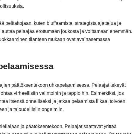
ollisuuksia.
 pelitaitojaan, kuten bluffaamista, strategista ajattelua ja
voi auttaa pelaajaa erottumaan joukosta ja voittamaan enemmän.
n muokkaaminen tilanteen mukaan ovat avainasemassa
apelaamisessa
elaajien päätöksentekoon uhkapelaamisessa. Pelaajat tekevät
htaa virheellisiin valintoihin ja tappioihin. Esimerkiksi, jos
ea itsensä onnelliseksi ja jatkaa pelaamista liikaa, toivoen
een ja taloudellisiin ongelmiin.
ielialaan ja päätöksentekoon. Pelaajat saattavat yrittää