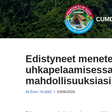
İçeriğe
CUM
geç
Edistyneet menet
uhkapelaamisessa 
mahdollisuuksiasi
Ali Emin YILMAZ
03/06/2026