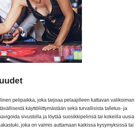
suudet
inen pelipaikka, joka tarjoaa pelaajilleen kattavan valikoiman
ävällisestä käyttöliittymästään sekä turvallisista talletus- ja
avigoida sivustolla ja löytää suosikkipelinsä tai kokeilla uusia
iakastuki, joka on valmis auttamaan kaikissa kysymyksissä tai